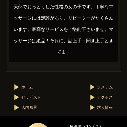
天然でおっとりした性格の女の子です。丁寧なマ
ッサージには定評があり、リピーターがたくさん
います。最高なサービスをご堪能下さいませ。マ
ッサージは絶品！それに、話上手・聞き上手とき
てます
ホーム
システム
セラピスト
アクセス
店内風景
求人情報